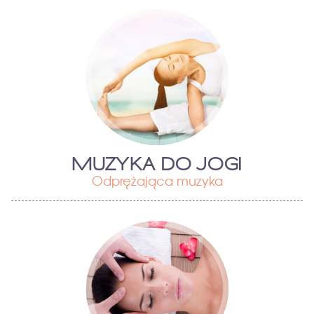
MUZYKA DO JOGI
Odprężająca muzyka