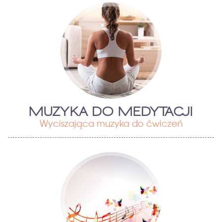
MUZYKA DO MEDYTACJI
Wyciszająca muzyka do ćwiczeń