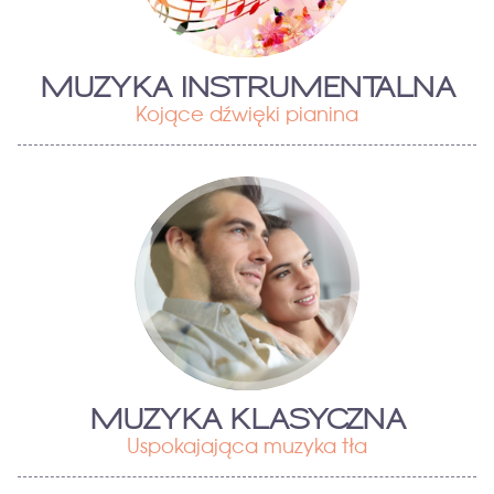
MUZYKA INSTRUMENTALNA
Kojące dźwięki pianina
MUZYKA KLASYCZNA
Uspokajająca muzyka tła