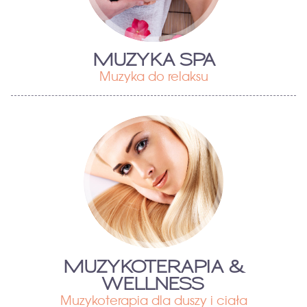
MUZYKA SPA
Muzyka do relaksu
MUZYKOTERAPIA &
WELLNESS
Muzykoterapia dla duszy i ciała