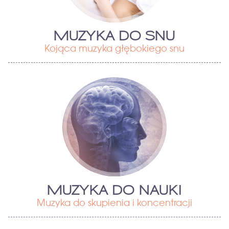
MUZYKA DO SNU
Kojąca muzyka głębokiego snu
MUZYKA DO NAUKI
Muzyka do skupienia i koncentracji