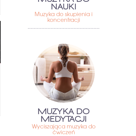
NAUKI
Muzyka do skupienia i
koncentracji
MUZYKA DO
MEDYTACJI
Wyciszająca muzyka do
ćwiczeń