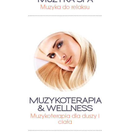
Muzyka do relaksu
MUZYKOTERAPIA
& WELLNESS
Muzykoterapia dla duszy i
ciała