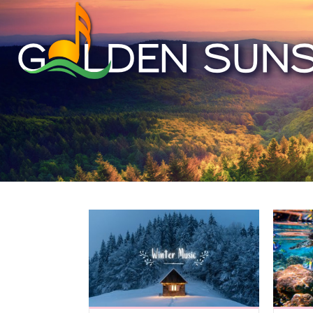
Skip to content