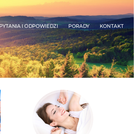
PYTANIA I ODPOWIEDZI
PORADY
KONTAKT