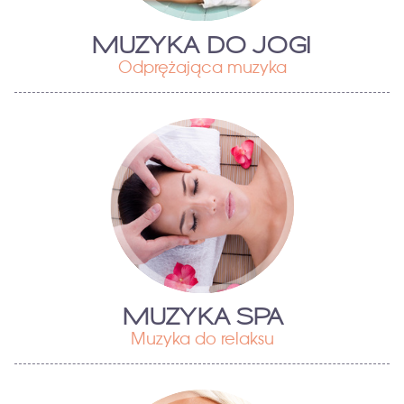
MUZYKA DO JOGI
Odprężająca muzyka
MUZYKA SPA
Muzyka do relaksu