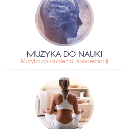
MUZYKA DO NAUKI
Muzyka do skupienia i koncentracji