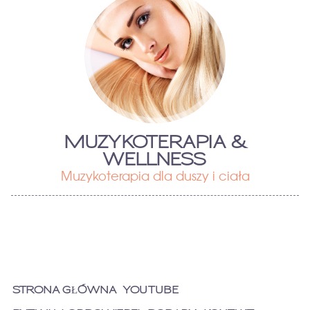
MUZYKOTERAPIA &
WELLNESS
Muzykoterapia dla duszy i ciała
STRONA GŁÓWNA
YOUTUBE