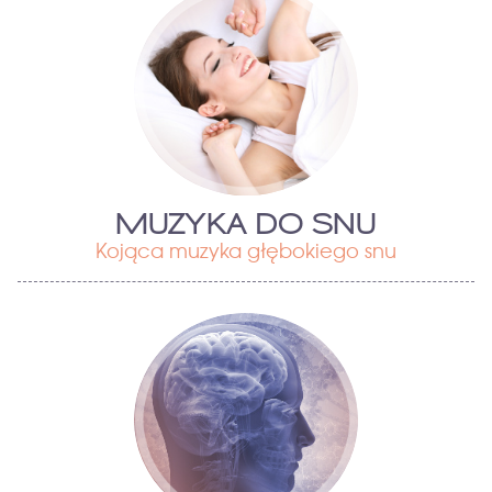
MUZYKA DO SNU
Kojąca muzyka głębokiego snu