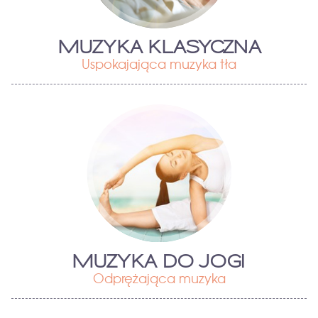
MUZYKA KLASYCZNA
Uspokajająca muzyka tła
MUZYKA DO JOGI
Odprężająca muzyka