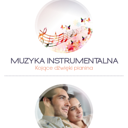
MUZYKA INSTRUMENTALNA
Kojące dźwięki pianina