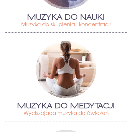
MUZYKA DO NAUKI
Muzyka do skupienia i koncentracji
MUZYKA DO MEDYTACJI
Wyciszająca muzyka do ćwiczeń