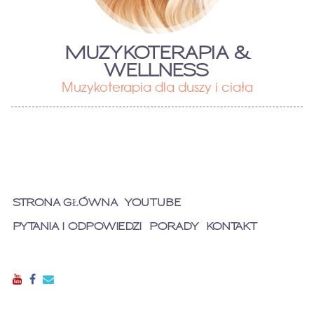
MUZYKOTERAPIA &
WELLNESS
Muzykoterapia dla duszy i ciała
STRONA GŁÓWNA
YOUTUBE
PYTANIA I ODPOWIEDZI
PORADY
KONTAKT