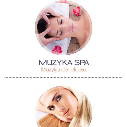
MUZYKA SPA
Muzyka do relaksu