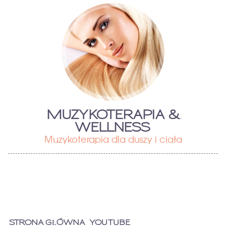
MUZYKOTERAPIA &
WELLNESS
Muzykoterapia dla duszy i ciała
STRONA GŁÓWNA
YOUTUBE