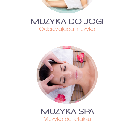
MUZYKA DO JOGI
Odprężająca muzyka
MUZYKA SPA
Muzyka do relaksu