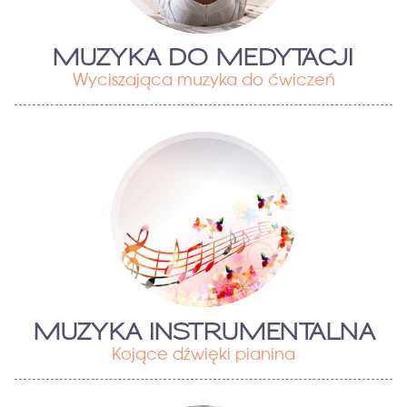
MUZYKA DO MEDYTACJI
Wyciszająca muzyka do ćwiczeń
MUZYKA INSTRUMENTALNA
Kojące dźwięki pianina