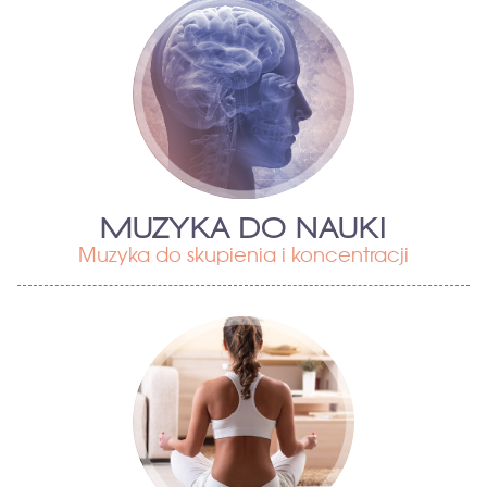
MUZYKA DO NAUKI
Muzyka do skupienia i koncentracji