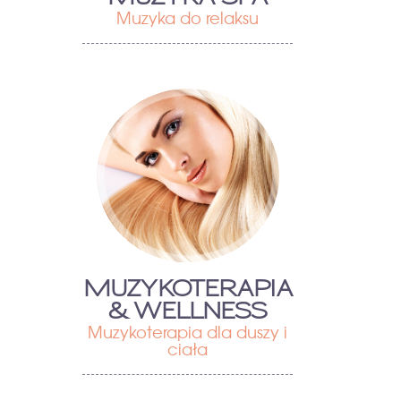
Muzyka do relaksu
MUZYKOTERAPIA
& WELLNESS
Muzykoterapia dla duszy i
ciała