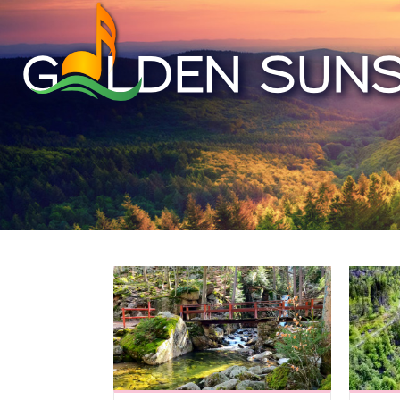
Skip to content