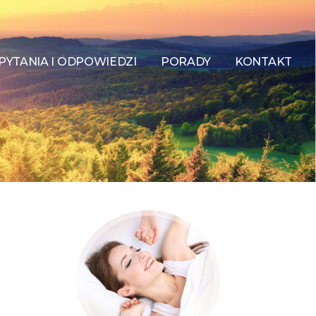
PYTANIA I ODPOWIEDZI
PORADY
KONTAKT