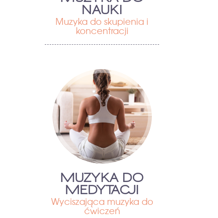
NAUKI
Muzyka do skupienia i
koncentracji
MUZYKA DO
MEDYTACJI
Wyciszająca muzyka do
ćwiczeń