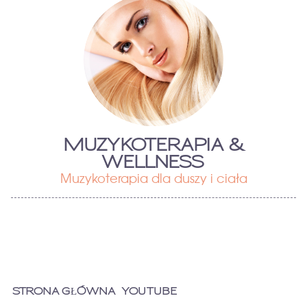
MUZYKOTERAPIA &
WELLNESS
Muzykoterapia dla duszy i ciała
STRONA GŁÓWNA
YOUTUBE