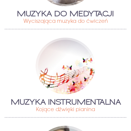
MUZYKA DO MEDYTACJI
Wyciszająca muzyka do ćwiczeń
MUZYKA INSTRUMENTALNA
Kojące dźwięki pianina