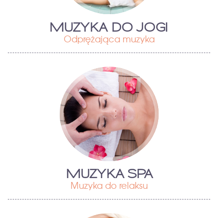
MUZYKA DO JOGI
Odprężająca muzyka
MUZYKA SPA
Muzyka do relaksu