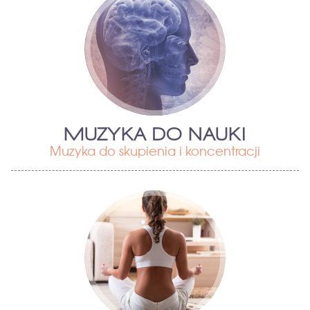
MUZYKA DO NAUKI
Muzyka do skupienia i koncentracji