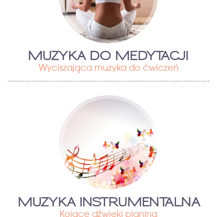
MUZYKA DO MEDYTACJI
Wyciszająca muzyka do ćwiczeń
MUZYKA INSTRUMENTALNA
Kojące dźwięki pianina