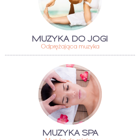
MUZYKA DO JOGI
Odprężająca muzyka
MUZYKA SPA