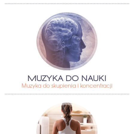
MUZYKA DO NAUKI
Muzyka do skupienia i koncentracji