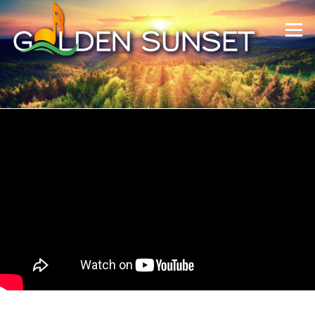
Skip to content
Menu