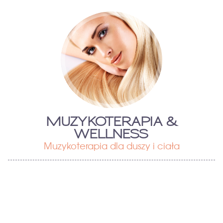
MUZYKOTERAPIA &
WELLNESS
Muzykoterapia dla duszy i ciała