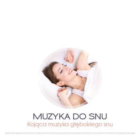
MUZYKA DO SNU
Kojąca muzyka głębokiego snu