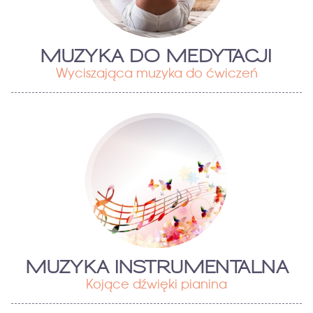
MUZYKA DO MEDYTACJI
Wyciszająca muzyka do ćwiczeń
MUZYKA INSTRUMENTALNA
Kojące dźwięki pianina