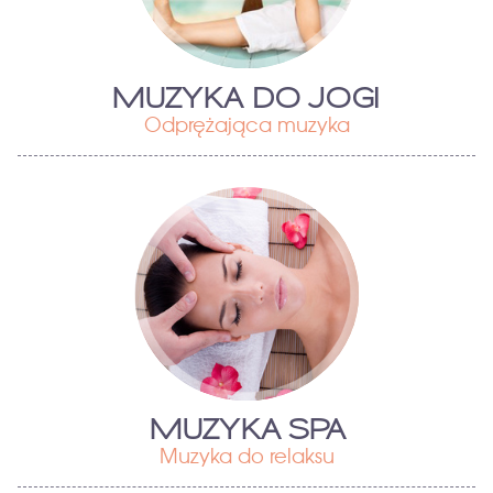
MUZYKA DO JOGI
Odprężająca muzyka
MUZYKA SPA
Muzyka do relaksu