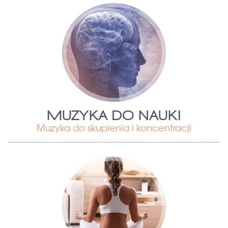
MUZYKA DO NAUKI
Muzyka do skupienia i koncentracji