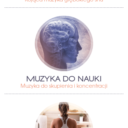
MUZYKA DO NAUKI
Muzyka do skupienia i koncentracji