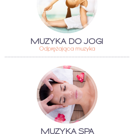
MUZYKA DO JOGI
Odprężająca muzyka
MUZYKA SPA