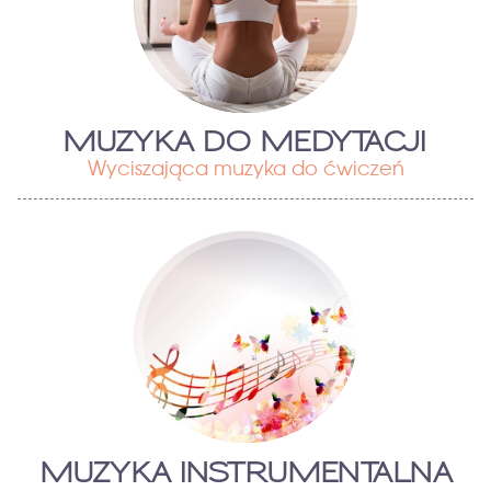
MUZYKA DO MEDYTACJI
Wyciszająca muzyka do ćwiczeń
MUZYKA INSTRUMENTALNA