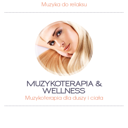
Muzyka do relaksu
MUZYKOTERAPIA &
WELLNESS
Muzykoterapia dla duszy i ciała