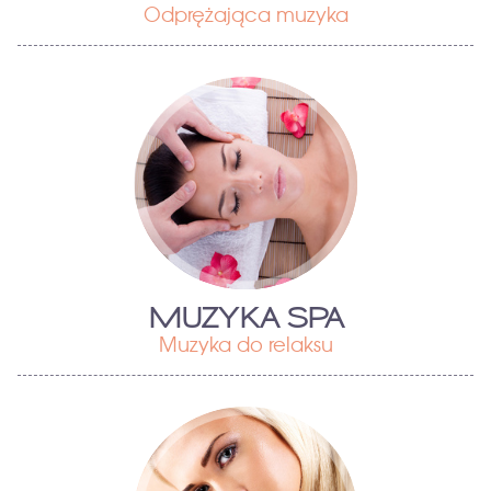
Odprężająca muzyka
MUZYKA SPA
Muzyka do relaksu