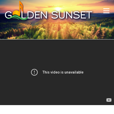
Skip to content
Menu