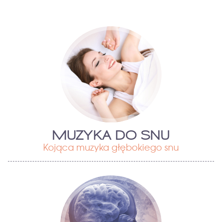
MUZYKA DO SNU
Kojąca muzyka głębokiego snu