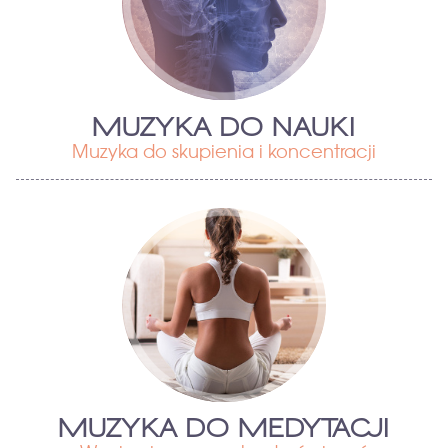
MUZYKA DO NAUKI
Muzyka do skupienia i koncentracji
MUZYKA DO MEDYTACJI