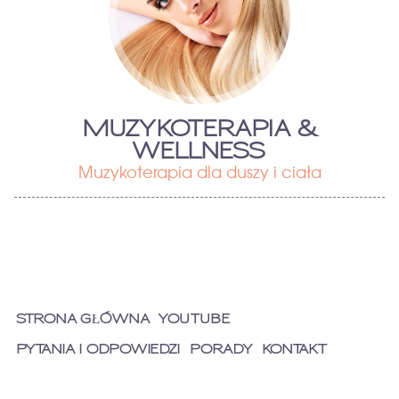
MUZYKOTERAPIA &
WELLNESS
Muzykoterapia dla duszy i ciała
STRONA GŁÓWNA
YOUTUBE
PYTANIA I ODPOWIEDZI
PORADY
KONTAKT