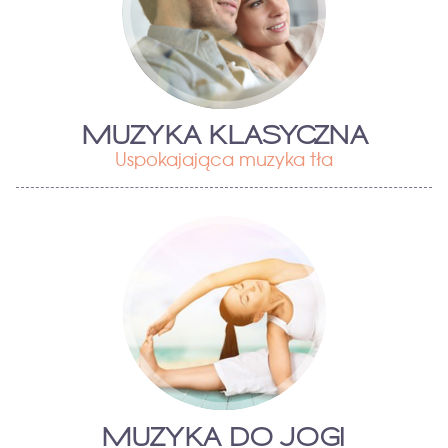
MUZYKA KLASYCZNA
Uspokajająca muzyka tła
MUZYKA DO JOGI