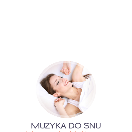
MUZYKA DO SNU