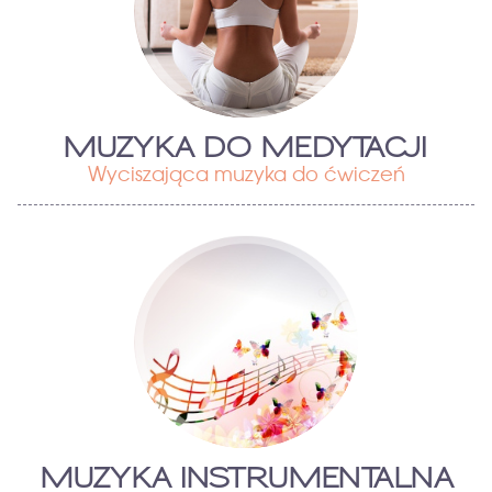
MUZYKA DO MEDYTACJI
Wyciszająca muzyka do ćwiczeń
MUZYKA INSTRUMENTALNA