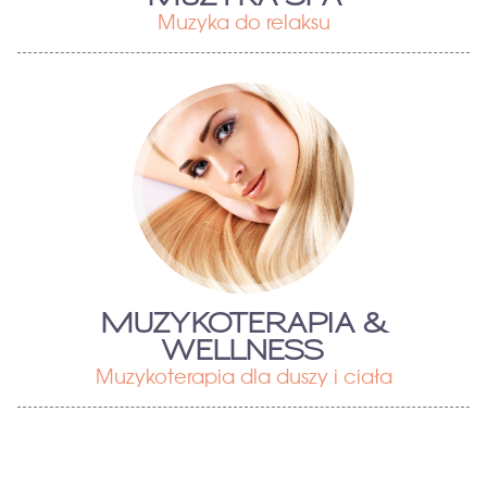
Muzyka do relaksu
MUZYKOTERAPIA &
WELLNESS
Muzykoterapia dla duszy i ciała