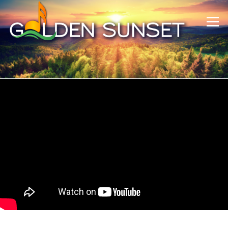
Skip to content
Menu