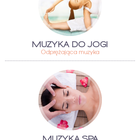
MUZYKA DO JOGI
Odprężająca muzyka
MUZYKA SPA